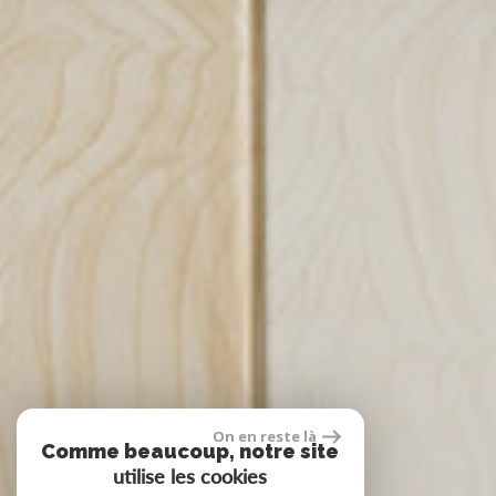
On en reste là
Comme beaucoup, notre site
utilise les cookies