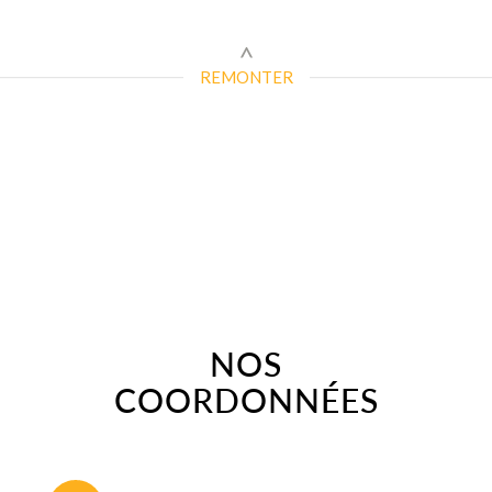
REMONTER
NOS
COORDONNÉES