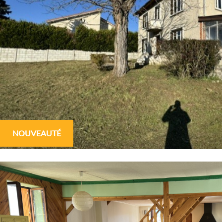
NOUVEAUTÉ