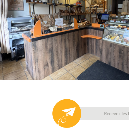
Recevez les 