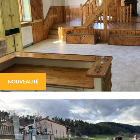
NOUVEAUTÉ