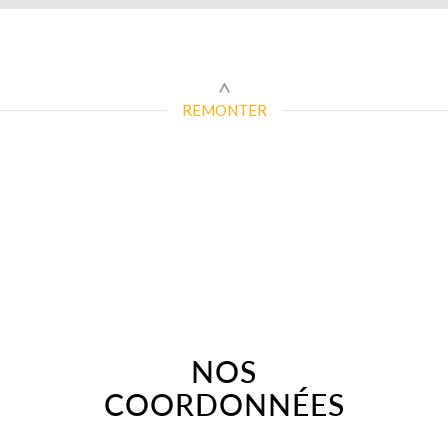
REMONTER
NOS
COORDONNÉES