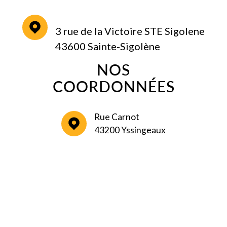
3 rue de la Victoire STE Sigolene
43600 Sainte-Sigolène
NOS
COORDONNÉES
Rue Carnot
43200 Yssingeaux