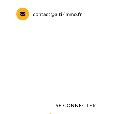
contact@alti-immo.fr
SE CONNECTER