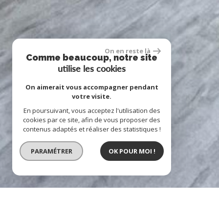
On en reste là
Comme beaucoup, notre site
utilise les cookies
On aimerait vous accompagner pendant
votre visite.
En poursuivant, vous acceptez l'utilisation des
cookies par ce site, afin de vous proposer des
contenus adaptés et réaliser des statistiques !
PARAMÉTRER
OK POUR MOI !