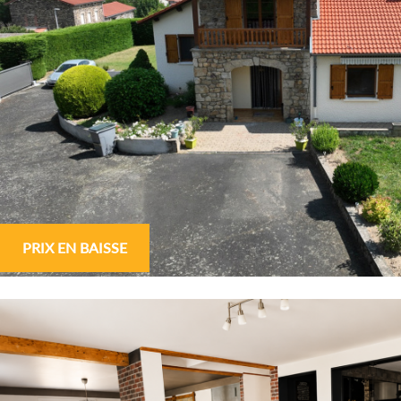
PRIX EN BAISSE