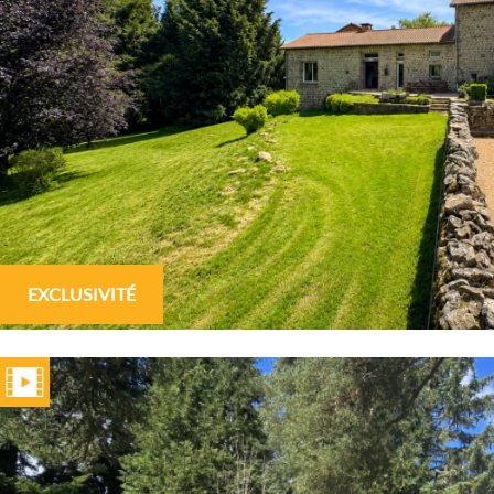
EXCLUSIVITÉ