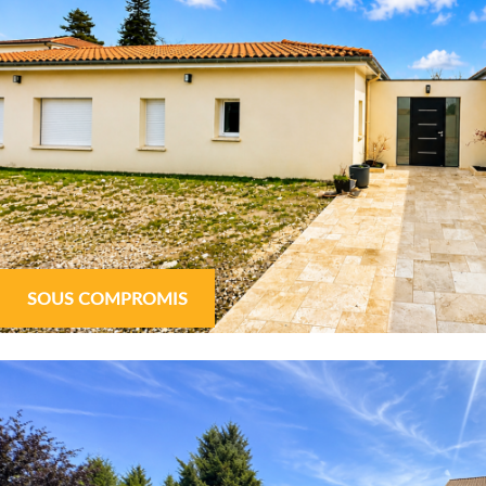
SOUS COMPROMIS