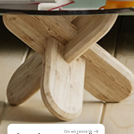
On en reste là