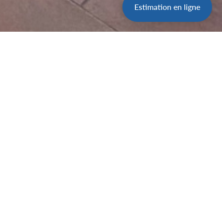
Estimation en ligne
Partager l'offre