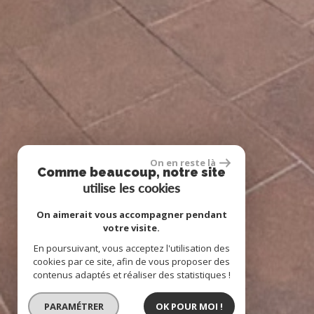
On en reste là
Comme beaucoup, notre site
utilise les cookies
On aimerait vous accompagner pendant
votre visite.
En poursuivant, vous acceptez l'utilisation des
cookies par ce site, afin de vous proposer des
contenus adaptés et réaliser des statistiques !
PARAMÉTRER
OK POUR MOI !