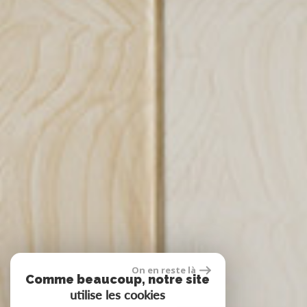
On en reste là
Comme beaucoup, notre site
utilise les cookies