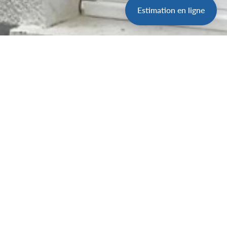
Estimation en ligne
Partager l'offre