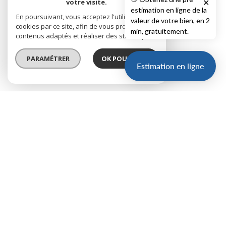
votre visite.
✕
estimation en ligne de la
En poursuivant, vous acceptez l'utilisation des
valeur de votre bien, en 2
cookies par ce site, afin de vous proposer des
min, gratuitement.
contenus adaptés et réaliser des statistiques !
PARAMÉTRER
OK POUR MOI !
Estimation en ligne
SOUS OFFRE