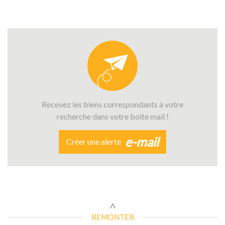
Recevez les biens correspondants à votre
recherche dans votre boîte mail !
e-mail
Créer une alerte
REMONTER