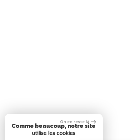
On en reste là
Comme beaucoup, notre site
utilise les cookies