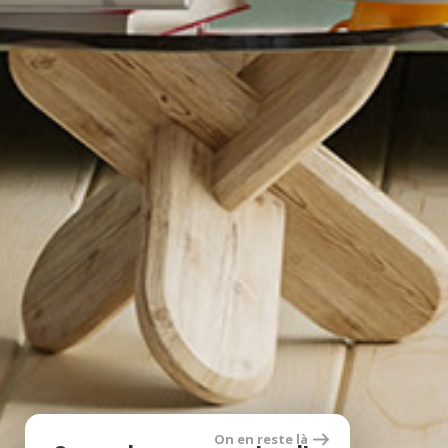
On en reste là