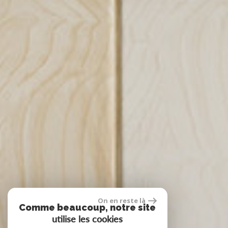
On en reste là
Comme beaucoup, notre site
utilise les cookies