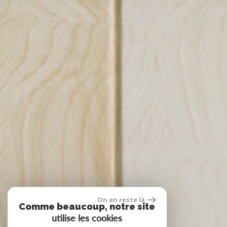
On en reste là
Comme beaucoup, notre site
utilise les cookies